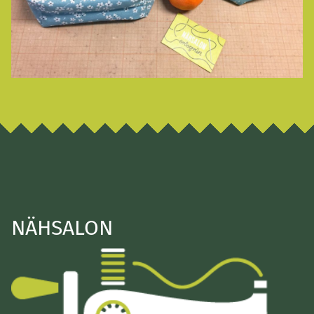
NÄHSALON