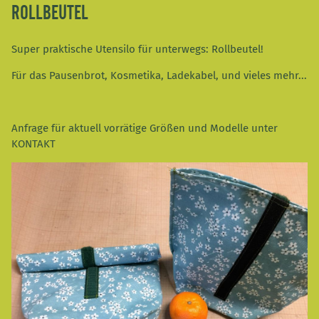
ROLLBEUTEL
Super praktische Utensilo für unterwegs: Rollbeutel!
Für das Pausenbrot, Kosmetika, Ladekabel, und vieles mehr...
Anfrage für aktuell vorrätige Größen und Modelle unter
KONTAKT