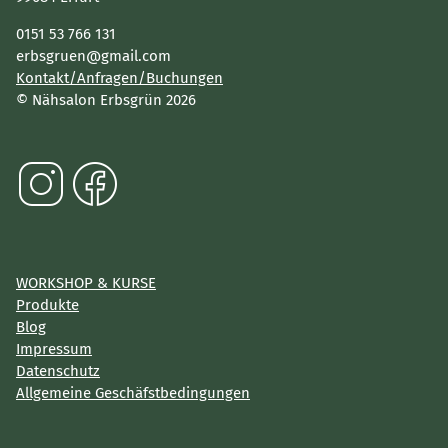
0151 53 766 131
erbsgruen@gmail.com
Kontakt/Anfragen/Buchungen
© Nähsalon Erbsgrün 2026
WORKSHOP & KURSE
Produkte
Blog
Impressum
Datenschutz
Allgemeine Geschäfstbedingungen