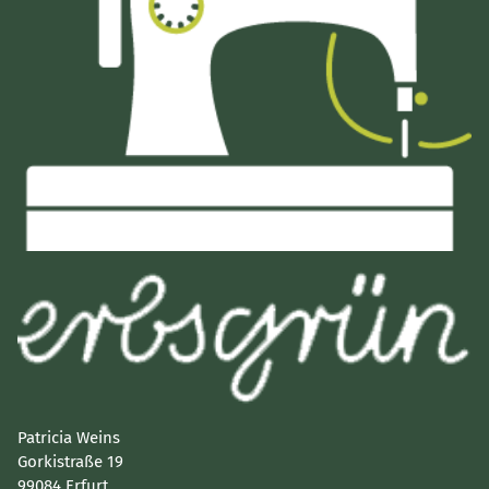
Patricia Weins
Gorkistraße 19
99084 Erfurt