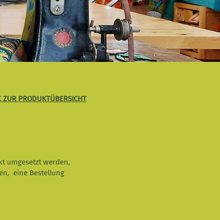
 ZUR PRODUKTÜBERSICHT
ekt umgesetzt werden,
en, eine Bestellung