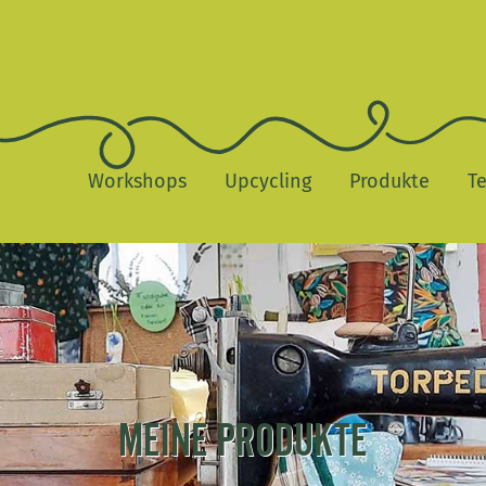
Workshops
Upcycling
Produkte
T
MEINE PRODUKTE