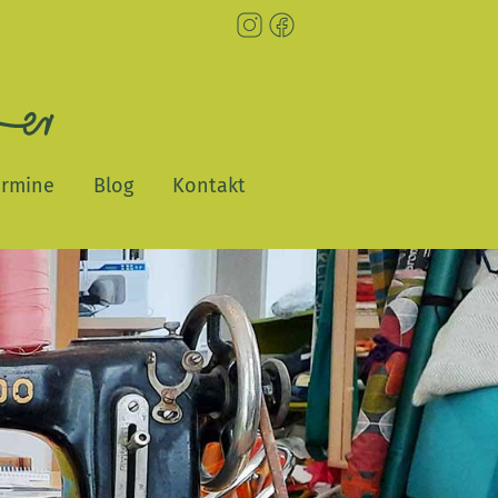
ermine
Blog
Kontakt