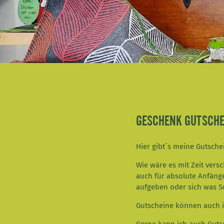
GESCHENK GUTSCHE
Hier gibt´s meine Gutsche
Wie wäre es mit Zeit ver
auch für absolute Anfänge
aufgeben oder sich was 
Gutscheine können auch i