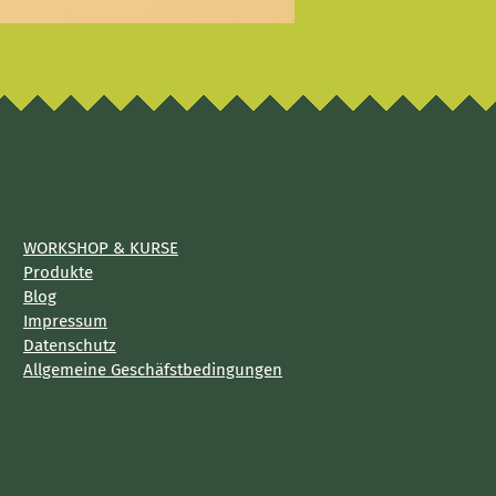
WORKSHOP & KURSE
Produkte
Blog
Impressum
Datenschutz
Allgemeine Geschäfstbedingungen